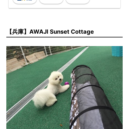
リフレッシュできる休日をお楽しみいただけます。
【兵庫】AWAJI Sunset Cottage