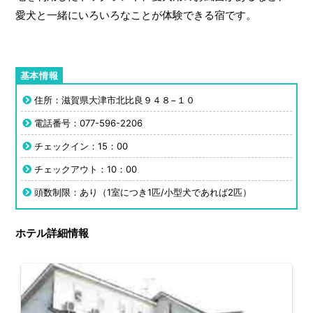
愛犬と一緒にいろいろなことが体験できる宿です。
住所：滋賀県大津市北比良９４８−１０
電話番号：077-596-2206
チェックイン：15：00
チェックアウト：10：00
頭数制限：あり（1室につき1匹/小型犬であれば2匹）
ホテル詳細情報