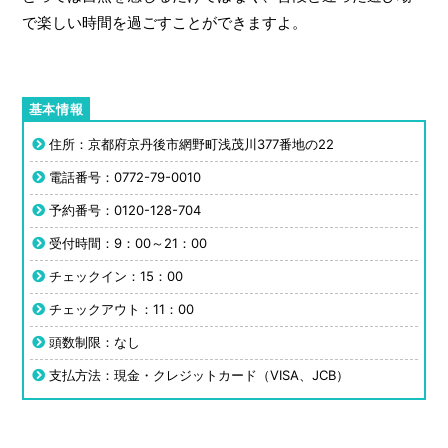
で楽しい時間を過ごすことができますよ。
住所：京都府京丹後市網野町浅茂川377番地の22
電話番号：0772-79-0010
予約番号：0120-128-704
受付時間：9：00～21：00
チェックイン：15：00
チェックアウト：11：00
頭数制限：なし
支払方法：現金・クレジットカード（VISA、JCB）