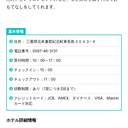
もてなしをしてくれます。
住所： 三重県北牟婁郡紀北町東長島３０４３−４
電話番号：0597-46-3131
受付時間：10：00～17：00
チェックイン：15：00
チェックアウト：11：00
頭数制限：あり（1室につき2頭まで）
クレジットカード：JCB、AMEX、ダイナース、VISA、Master
カード対応
ホテル詳細情報