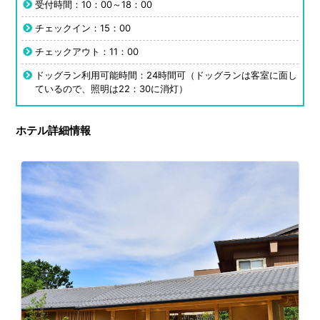
受付時間：10：00～18：00
チェックイン：15：00
チェックアウト：11：00
ドッグラン利用可能時間：24時間可（ドッグランは客室に面し
ているので、照明は22：30に消灯）
ホテル詳細情報