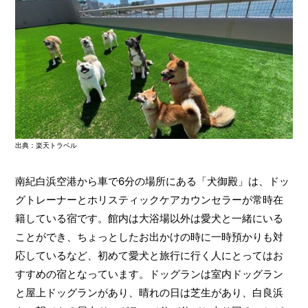
出典：楽天トラベル
南紀白浜空港から車で6分の場所にある「犬御殿」は、ドッ
グトレーナーとホリスティックケアカウンセラーが常時在
籍している宿です。館内は大浴場以外は愛犬と一緒にいる
ことができ、ちょっとしたお出かけの時に一時預かりも対
応しているなど、初めて愛犬と旅行に行く人にとってはお
すすめの宿となっています。ドッグランは室内ドッグラン
と屋上ドッグランがあり、晴れの日は芝生があり、白良浜