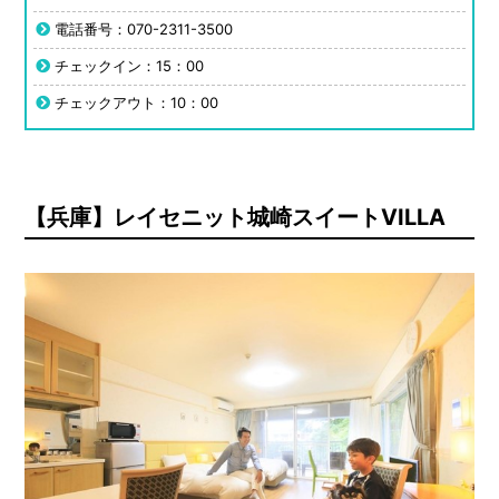
電話番号：070-2311-3500
チェックイン：15：00
チェックアウト：10：00
【兵庫】レイセニット城崎スイートVILLA