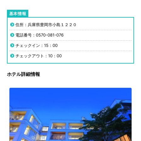
住所：兵庫県豊岡市小島１２２０
電話番号：0570-081-076
チェックイン：15：00
チェックアウト：10：00
ホテル詳細情報