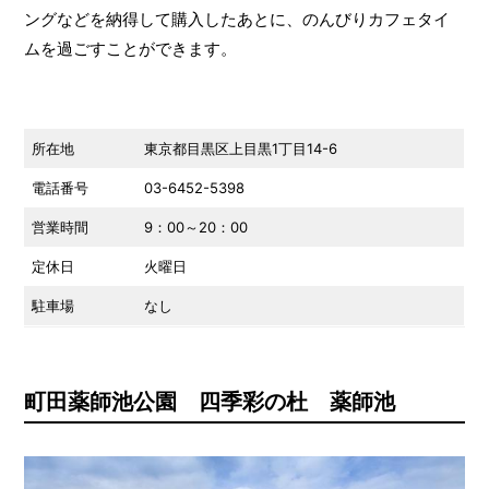
ングなどを納得して購入したあとに、のんびりカフェタイ
ムを過ごすことができます。
所在地
東京都目黒区上目黒1丁目14-6
電話番号
03-6452-5398
営業時間
9：00～20：00
定休日
火曜日
駐車場
なし
町田薬師池公園 四季彩の杜 薬師池