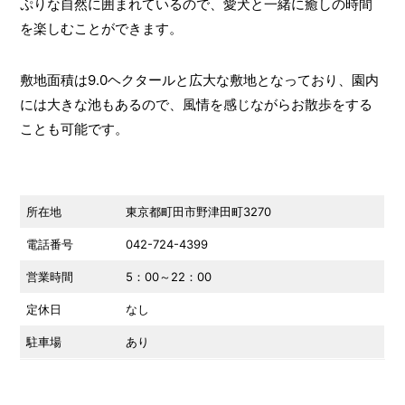
ぷりな自然に囲まれているので、愛犬と一緒に癒しの時間
を楽しむことができます。
敷地面積は9.0ヘクタールと広大な敷地となっており、園内
には大きな池もあるので、風情を感じながらお散歩をする
ことも可能です。
所在地
東京都町田市野津田町3270
電話番号
042-724-4399
営業時間
5：00～22：00
定休日
なし
駐車場
あり