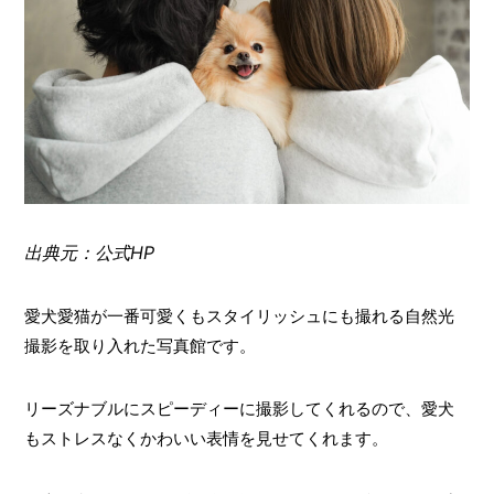
出典元：公式HP
愛犬愛猫が一番可愛くもスタイリッシュにも撮れる自然光
撮影を取り入れた写真館です。
リーズナブルにスピーディーに撮影してくれるので、愛犬
もストレスなくかわいい表情を見せてくれます。