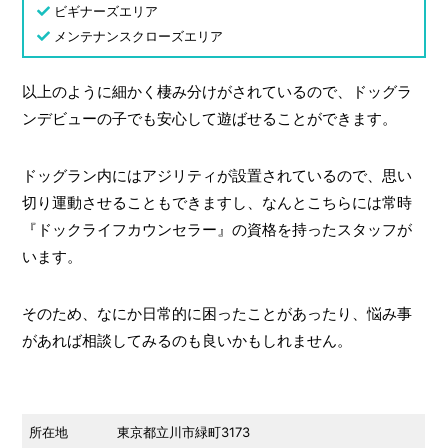
ビギナーズエリア
メンテナンスクローズエリア
以上のように細かく棲み分けがされているので、ドッグラ
ンデビューの子でも安心して遊ばせることができます。
ドッグラン内にはアジリティが設置されているので、思い
切り運動させることもできますし、なんとこちらには常時
『ドックライフカウンセラー』の資格を持ったスタッフが
います。
そのため、なにか日常的に困ったことがあったり、悩み事
があれば相談してみるのも良いかもしれません。
所在地
東京都立川市緑町3173