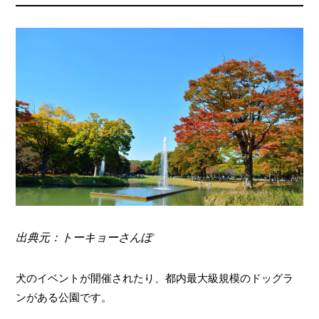
出典元：トーキョーさんぽ
犬のイベントが開催されたり、都内最大級規模のドッグラ
ンがある公園です。