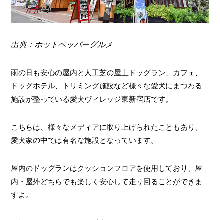
出典：ホットペッパーグルメ
雨の日も安心の屋内と人工芝の屋上ドッグラン、カフェ、
ドッグホテル、トリミング施設など様々な愛犬にまつわる
施設が整っている愛犬ヴィレッジ東新宿店です。
こちらは、様々なメディアに取り上げられたこともあり、
愛犬家の中では有名な施設となっています。
屋内のドッグランはクッションフロアを使用しており、屋
内・屋外どちらでも楽しく安心して走り回ることができま
すよ。