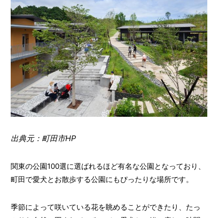
出典元：町田市HP
関東の公園100選に選ばれるほど有名な公園となっており、
町田で愛犬とお散歩する公園にもぴったりな場所です。
季節によって咲いている花を眺めることができたり、たっ