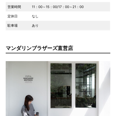
営業時間
11：00～15：00/17：00～21：00
定休日
なし
駐車場
あり
マンダリンブラザーズ直営店