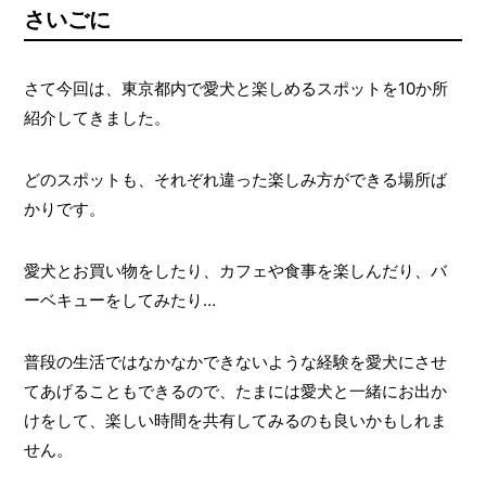
さいごに
さて今回は、東京都内で愛犬と楽しめるスポットを10か所
紹介してきました。
どのスポットも、それぞれ違った楽しみ方ができる場所ば
かりです。
愛犬とお買い物をしたり、カフェや食事を楽しんだり、バ
ーベキューをしてみたり…
普段の生活ではなかなかできないような経験を愛犬にさせ
てあげることもできるので、たまには愛犬と一緒にお出か
けをして、楽しい時間を共有してみるのも良いかもしれま
せん。