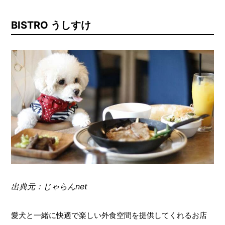
BISTRO うしすけ
出典元：じゃらんnet
愛犬と一緒に快適で楽しい外食空間を提供してくれるお店