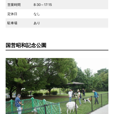
営業時間
8:30～17:15
定休日
なし
駐車場
あり
国営昭和記念公園