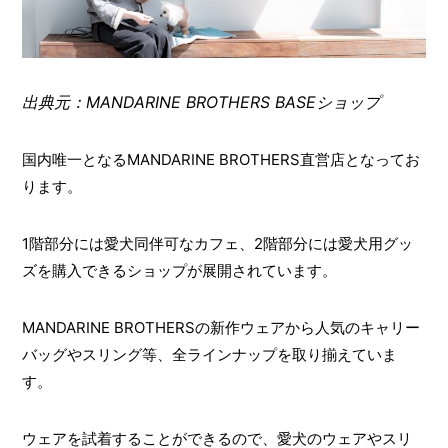
出典元：MANDARINE BROTHERS BASEショップ
国内唯一となるMANDARINE BROTHERS直営店となってお
ります。
1階部分には愛犬同伴可なカフェ、2階部分には愛犬用グッ
ズを購入できるショップが展開されています。
MANDARINE BROTHERSの新作ウェアから人気のキャリー
バッグやスリング等、全ラインナップを取り揃えていま
す。
ウェアを試着することができるので、愛犬のウェアやスリ