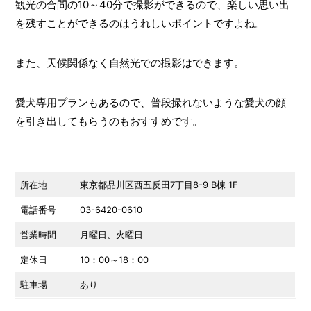
観光の合間の10～40分で撮影ができるので、楽しい思い出
を残すことができるのはうれしいポイントですよね。
また、天候関係なく自然光での撮影はできます。
愛犬専用プランもあるので、普段撮れないような愛犬の顔
を引き出してもらうのもおすすめです。
所在地
東京都品川区西五反田7丁目8-9 B棟 1F
電話番号
03-6420-0610
営業時間
月曜日、火曜日
定休日
10：00～18：00
駐車場
あり