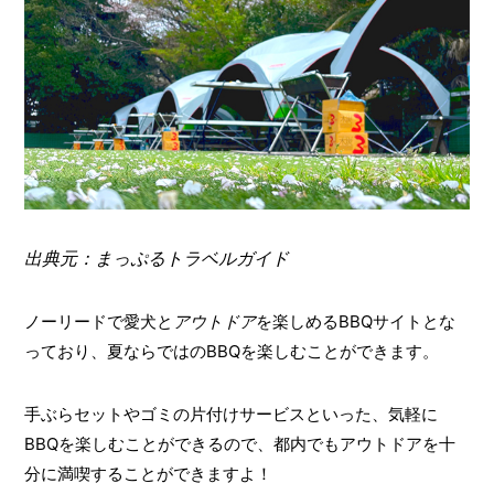
出典元：まっぷるトラベルガイド
ノーリードで愛犬と
アウトドア
を楽しめるBBQサイトとな
っており、夏ならではのBBQを楽しむことができます。
手ぶらセットやゴミの片付けサービスといった、気軽に
BBQを楽しむことができるので、都内でもアウトドアを十
分に満喫することができますよ！