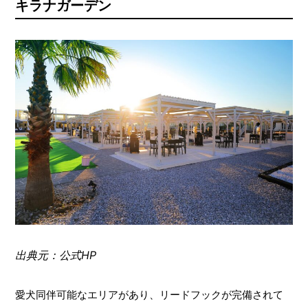
キラナガーデン
出典元：公式HP
愛犬同伴可能なエリアがあり、リードフックが完備されて