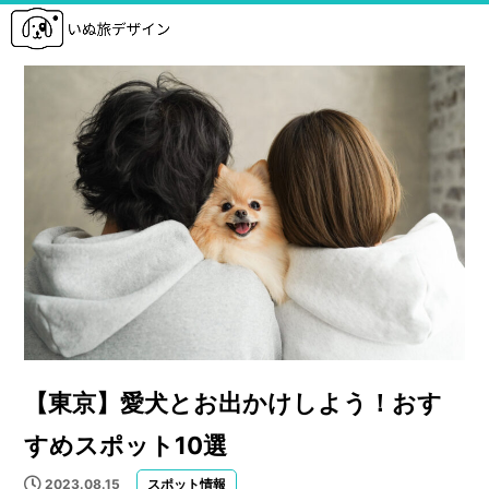
【東京】愛犬とお出かけしよう！おす
すめスポット10選
2023.08.15
スポット情報