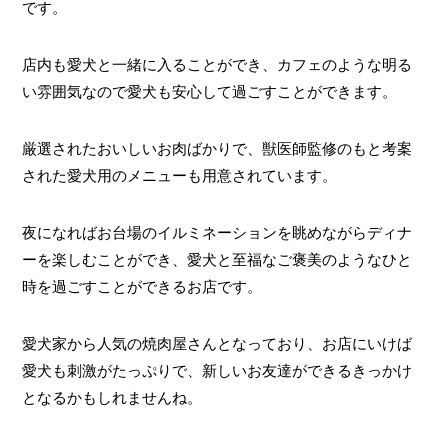
です。
店内も愛犬と一緒に入ることができ、カフェのような明る
い雰囲気なので愛犬も安心して過ごすことができます。
厳選されたおいしいお肉ばかりで、獣医師監修のもと考案
された愛犬用のメニューも用意されています。
夜になればお台場のイルミネーションを眺めながらディナ
ーを楽しむことができ、愛犬と至福なご褒美のようなひと
時を過ごすことができるお店です。
愛犬家から人気の焼肉屋さんとなっており、お店にいけば
愛犬も刺激がたっぷりで、新しいお友達ができるきっかけ
となるかもしれませんね。