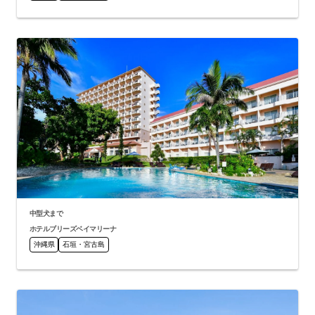
中型犬まで
ホテルブリーズベイマリーナ
沖縄県
石垣・宮古島