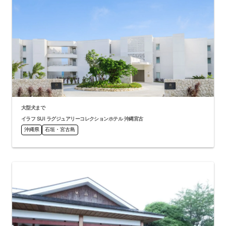
大型犬まで
イラフ SUI ラグジュアリーコレクションホテル 沖縄宮古
沖縄県
石垣・宮古島