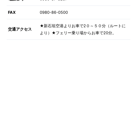
FAX
0980-86-0500
★新石垣空港よりお車で2０～５０分（ルートに
交通アクセス
より）★フェリー乗り場からお車で20分。