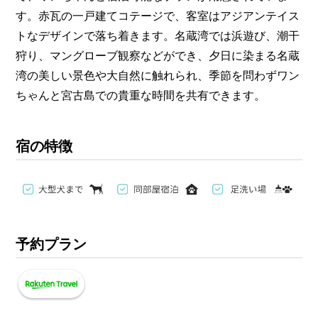
す。赤瓦の一戸建てコテージで、客室はアジアンテイス
トなデザインで落ち着きます。名蔵湾では浜遊び、潮干
狩り、マングローブ観察などができ、夕日に染まる名蔵
湾の美しい景色や大自然に触れられ、季節を問わずワン
ちゃんと宮古島での貴重な時間を共有できます。
宿の特徴
予約プラン