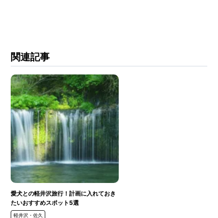
関連記事
愛犬との軽井沢旅行！計画に入れておき
たいおすすめスポット5選
軽井沢・佐久