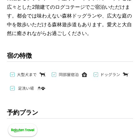
広々とした2階建てのログコテージでご宿泊いただけま
す。都会では味わえない森林ドッグランや、広大な庭の
中を散歩いただける森林遊歩道もあります。愛犬と大自
然に癒されながらお過ごしください。
宿の特徴
予約プラン