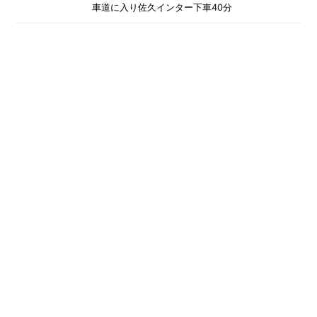
車道に入り佐久インター下車40分