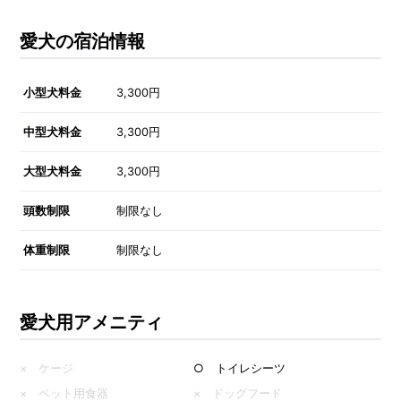
愛犬の宿泊情報
小型犬料金
3,300円
中型犬料金
3,300円
大型犬料金
3,300円
頭数制限
制限なし
体重制限
制限なし
愛犬用アメニティ
× ケージ
○ トイレシーツ
× ペット用食器
× ドッグフード