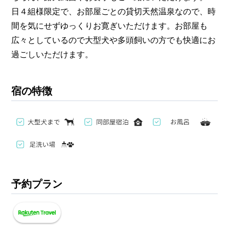
日４組様限定で、お部屋ごとの貸切天然温泉なので、時
間を気にせずゆっくりお寛ぎいただけます。お部屋も
広々としているので大型犬や多頭飼いの方でも快適にお
過ごしいただけます。
宿の特徴
予約プラン