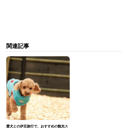
関連記事
愛犬との伊豆旅行で、おすすめの観光ス