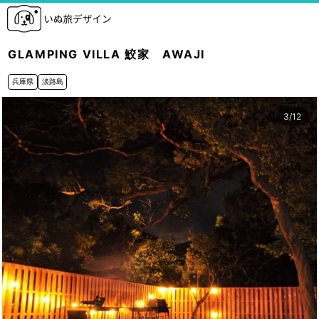
GLAMPING VILLA 鮫家 AWAJI
兵庫県
淡路島
3
/
12