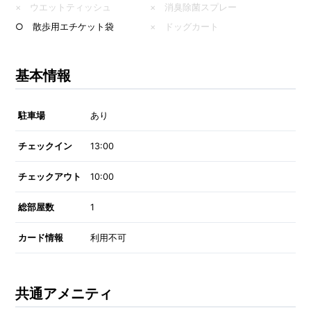
× ウエットティッシュ
× 消臭除菌スプレー
○ 散歩用エチケット袋
× ドッグカート
基本情報
駐車場
あり
チェックイン
13:00
チェックアウト
10:00
総部屋数
1
カード情報
利用不可
共通アメニティ