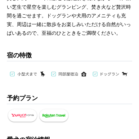
い芝生で星空を楽しむグランピング、焚き火など贅沢時
間を過ごせます。ドッグランや犬用のアメニティも充
実、周辺は一緒に散歩をお楽しみいただける自然がいっ
ぱいあるので、至福のひとときをご満喫ください。
宿の特徴
予約プラン