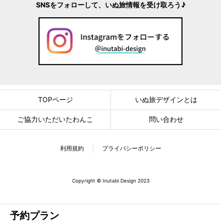
SNSをフォローして、いぬ旅情報を受け取ろう♪
TOPページ
いぬ旅デザインとは
ご協力いただいたわんこ
問い合わせ
利用規約
プライバシーポリシー
Copyright © Inutabi Design 2023
予約プラン