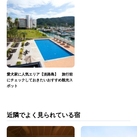
愛犬家に人気エリア【淡路島】 旅行前
にチェックしておきたいおすすめ観光ス
ポット
近隣でよく見られている宿