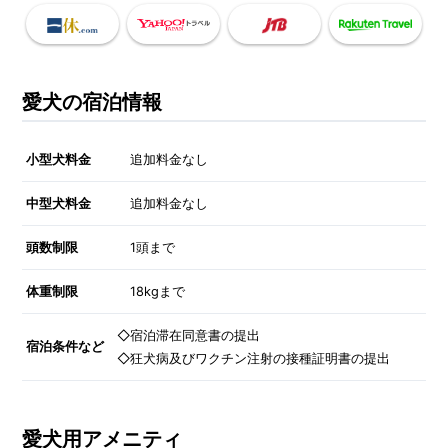
愛犬の宿泊情報
小型犬料金
追加料金なし
中型犬料金
追加料金なし
頭数制限
1頭まで
体重制限
18kgまで
◇宿泊滞在同意書の提出
宿泊条件など
◇狂犬病及びワクチン注射の接種証明書の提出
愛犬用アメニティ