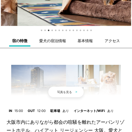
宿の特徴
愛犬の宿泊情報
基本情報
アクセス
IN
15:00
OUT
12:00
駐車場
あり
インターネット/WiFi
あり
大阪市内にありながら都会の喧騒を離れたアーバンリゾ
ートホテル、ハイアット リージェンシー 大阪。愛犬と