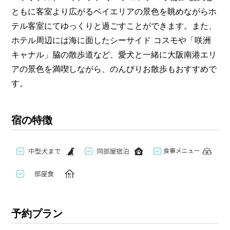
ともに客室より広がるベイエリアの景色を眺めながらホ
テル客室にてゆっくりと過ごすことができます。また、
ホテル周辺には海に面したシーサイド コスモや「咲洲
キャナル」脇の散歩道など、愛犬と一緒に大阪南港エリ
アの景色を満喫しながら、のんびりお散歩もおすすめで
す。
宿の特徴
予約プラン