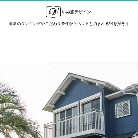
最新のランキングやこだわり条件からペットと泊まれる宿を探そう