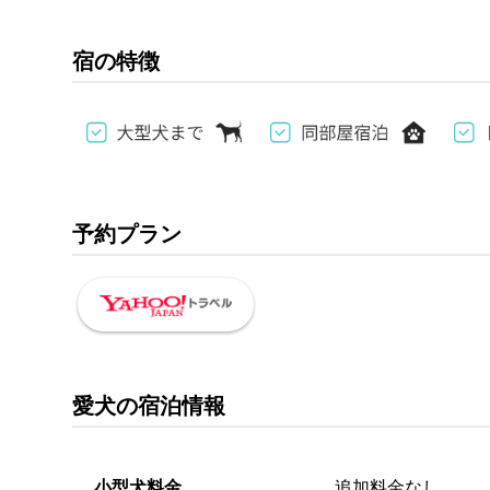
宿の特徴
予約プラン
愛犬の宿泊情報
小型犬料金
追加料金なし