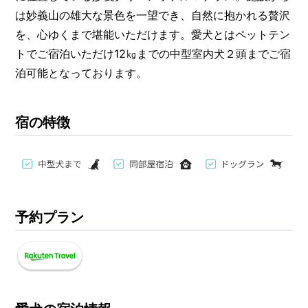
は妙義山の雄大な景色を一望でき、自然に抱かれる贅沢
を、心ゆくまで堪能いただけます。愛犬とはペットテン
トでご宿泊いただけ12㎏までの中型室内犬２頭までご宿
泊可能となっております。
宿の特徴
予約プラン