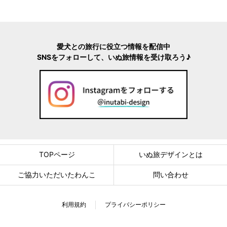
愛犬との旅行に役立つ情報を配信中
SNSをフォローして、いぬ旅情報を受け取ろう♪
TOPページ
いぬ旅デザインとは
ご協力いただいたわんこ
問い合わせ
利用規約
プライバシーポリシー