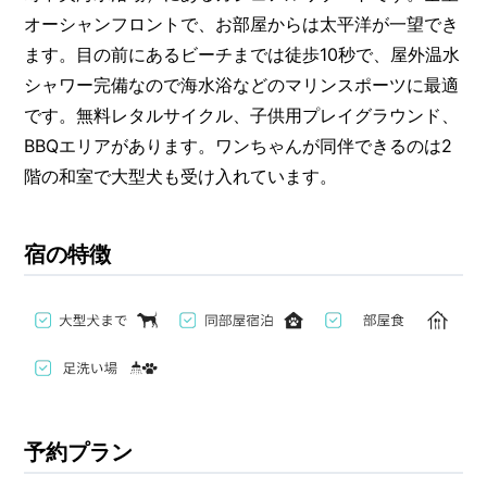
オーシャンフロントで、お部屋からは太平洋が一望でき
ます。目の前にあるビーチまでは徒歩10秒で、屋外温水
シャワー完備なので海水浴などのマリンスポーツに最適
です。無料レタルサイクル、子供用プレイグラウンド、
BBQエリアがあります。ワンちゃんが同伴できるのは2
階の和室で大型犬も受け入れています。
宿の特徴
予約プラン