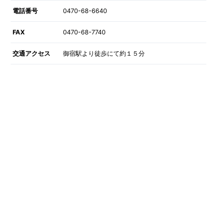
電話番号
0470-68-6640
FAX
0470-68-7740
交通アクセス
御宿駅より徒歩にて約１５分