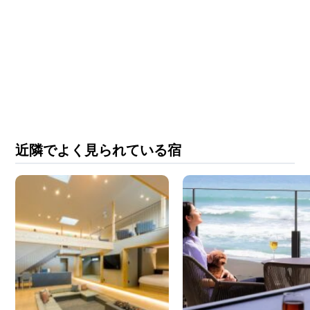
近隣でよく見られている宿