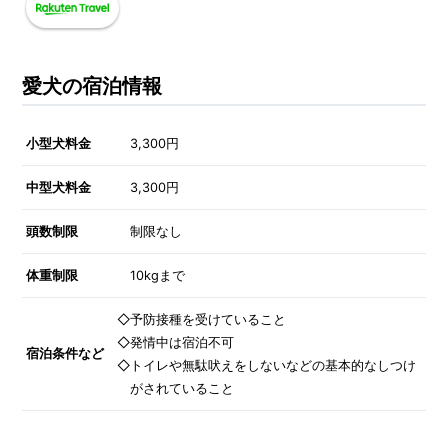
愛犬の宿泊情報
小型犬料金
3,300円
中型犬料金
3,300円
頭数制限
制限なし
体重制限
10kgまで
◇予防接種を受けていること
◇発情中は宿泊不可
宿泊条件など
◇トイレや無駄吠えをしないなどの基本的なしつけ
がされていること