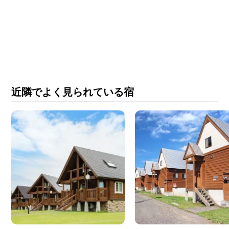
近隣でよく見られている宿