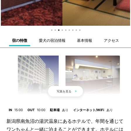
宿の特徴
愛犬の宿泊情報
基本情報
アクセス
IN
15:00
OUT
10:00
駐車場
あり
インターネット/WiFi
あり
新潟県南魚沼の湯沢温泉にあるホテルで、年間を通じて
ワンちゃんと一緒に泊まることができます。ホテルには