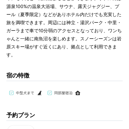
源泉100%の温泉大浴場、サウナ、露天ジャグジー、プ
ール（夏季限定）などがありホテル内だけでも充実した
旅を満喫できます。周辺には神立・湯沢パーク・中里・
ガーラまで車で10分弱のアクセスとなっており、ワンち
ゃんと一緒に南魚沼を楽しめます。スノーシーズンは岩
原スキー場がすぐ近くにあり、拠点として利用できま
す。
宿の特徴
予約プラン