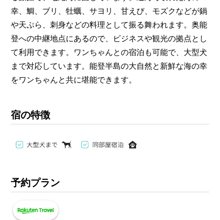
幸、鯛、ブリ、牡蠣、サヨリ、甘えび、モズクなどが鍋
や天ぷら、刺身などの料理として振る舞われます。奥能
登への中継地点にあるので、ビジネスや観光の拠点とし
て利用できます。ワンちゃんとの宿泊も可能で、大型犬
まで対応しています。能登半島の大自然と新鮮な海の幸
をワンちゃんと共に堪能できます。
宿の特徴
予約プラン