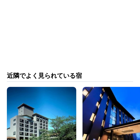
近隣でよく見られている宿