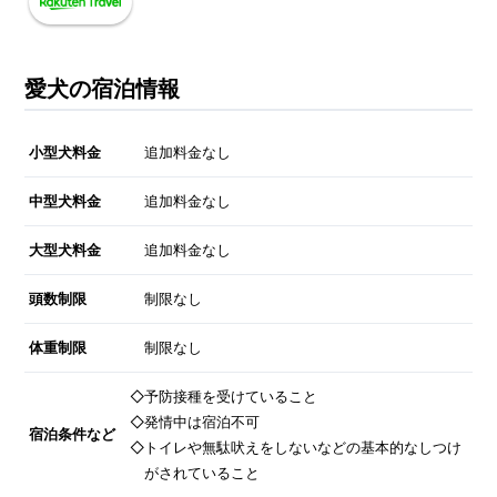
愛犬の宿泊情報
小型犬料金
追加料金なし
中型犬料金
追加料金なし
大型犬料金
追加料金なし
頭数制限
制限なし
体重制限
制限なし
◇予防接種を受けていること
◇発情中は宿泊不可
宿泊条件など
◇トイレや無駄吠えをしないなどの基本的なしつけ
がされていること