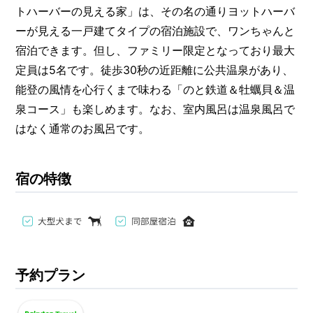
トハーバーの見える家」は、その名の通りヨットハーバ
ーが見える一戸建てタイプの宿泊施設で、ワンちゃんと
宿泊できます。但し、ファミリー限定となっており最大
定員は5名です。徒歩30秒の近距離に公共温泉があり、
能登の風情を心行くまで味わる「のと鉄道＆牡蠣貝＆温
泉コース」も楽しめます。なお、室内風呂は温泉風呂で
はなく通常のお風呂です。
宿の特徴
予約プラン