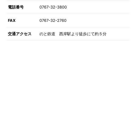
電話番号
0767-32-3800
FAX
0767-32-2760
交通アクセス
のと鉄道 西岸駅より徒歩にて約５分