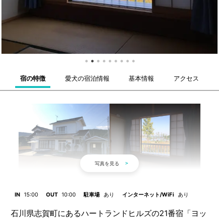
宿の特徴
愛犬の宿泊情報
基本情報
アクセス
IN
15:00
OUT
10:00
駐車場
あり
インターネット/WiFi
あり
石川県志賀町にあるハートランドヒルズの21番宿「ヨッ