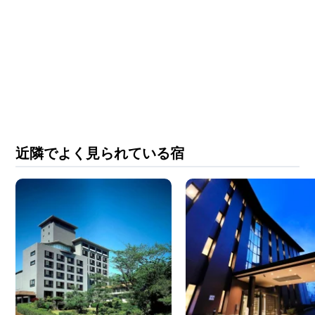
近隣でよく見られている宿