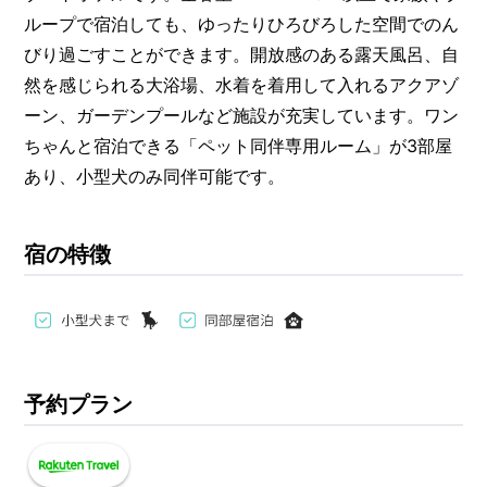
ループで宿泊しても、ゆったりひろびろした空間でのん
びり過ごすことができます。開放感のある露天風呂、自
然を感じられる大浴場、水着を着用して入れるアクアゾ
ーン、ガーデンプールなど施設が充実しています。ワン
ちゃんと宿泊できる「ペット同伴専用ルーム」が3部屋
あり、小型犬のみ同伴可能です。
宿の特徴
予約プラン