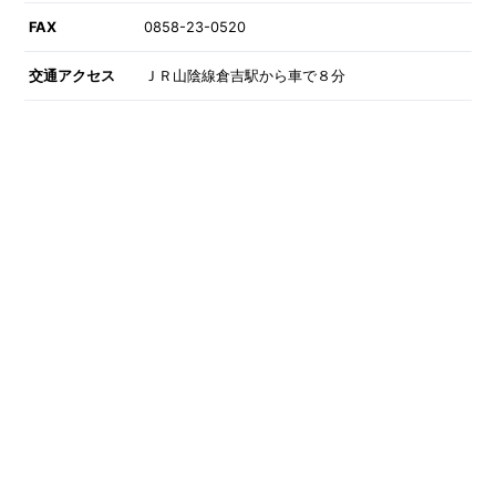
FAX
0858-23-0520
交通アクセス
ＪＲ山陰線倉吉駅から車で８分