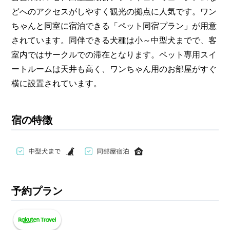
どへのアクセスがしやすく観光の拠点に人気です。ワン
ちゃんと同室に宿泊できる「ペット同宿プラン」が用意
されています。同伴できる犬種は小～中型犬までで、客
室内ではサークルでの滞在となります。ペット専用スイ
ートルームは天井も高く、ワンちゃん用のお部屋がすぐ
横に設置されています。
宿の特徴
予約プラン