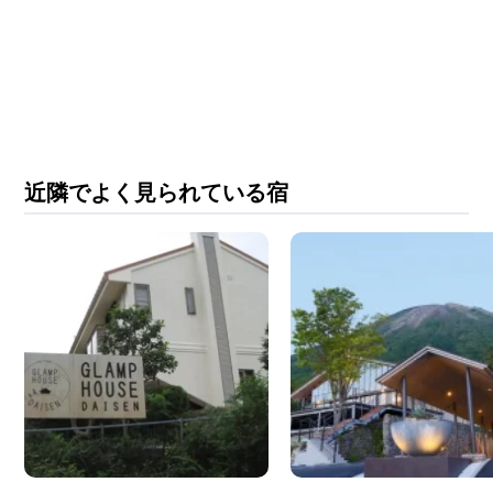
近隣でよく見られている宿