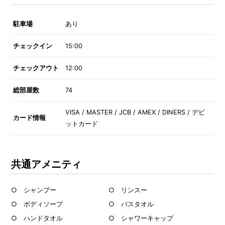
駐車場
あり
チェックイン
15:00
チェックアウト
12:00
総部屋数
74
VISA / MASTER / JCB / AMEX / DINERS / デビ
カード情報
ットカード
共通アメニティ
○ シャンプー
○ リンスー
○ ボディソープ
○ バスタオル
○ ハンドタオル
○ シャワーキャップ