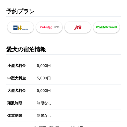
予約プラン
愛犬の宿泊情報
小型犬料金
5,000円
中型犬料金
5,000円
大型犬料金
5,000円
頭数制限
制限なし
体重制限
制限なし