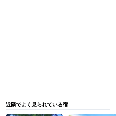
近隣でよく見られている宿