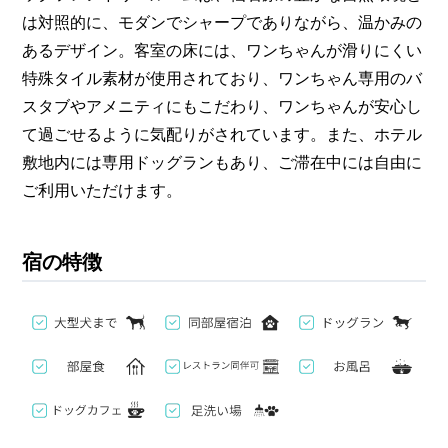
は対照的に、モダンでシャープでありながら、温かみの
あるデザイン。客室の床には、ワンちゃんが滑りにくい
特殊タイル素材が使用されており、ワンちゃん専用のバ
スタブやアメニティにもこだわり、ワンちゃんが安心し
て過ごせるように気配りがされています。また、ホテル
敷地内には専用ドッグランもあり、ご滞在中には自由に
ご利用いただけます。
宿の特徴