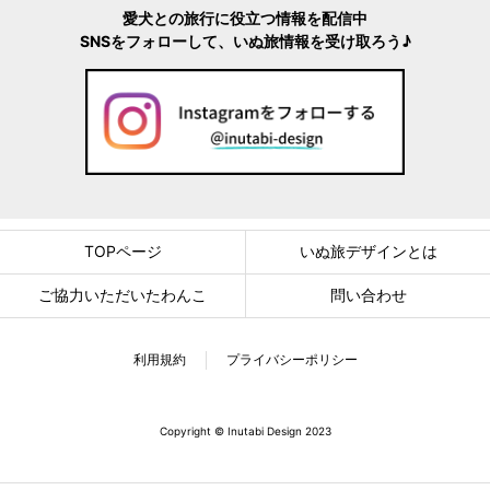
愛犬との旅行に役立つ情報を配信中
SNSをフォローして、いぬ旅情報を受け取ろう♪
TOPページ
いぬ旅デザインとは
ご協力いただいたわんこ
問い合わせ
利用規約
プライバシーポリシー
Copyright © Inutabi Design 2023