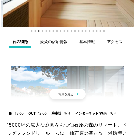
宿の特徴
愛犬の宿泊情報
基本情報
アクセス
IN
15:00
OUT
12:00
駐車場
あり
インターネット/WiFi
あり
15000坪の広大な庭園をもつ仙石原の森のリゾート。ド
ッグフレンドリールームは、仙石原の豊かな自然環境と