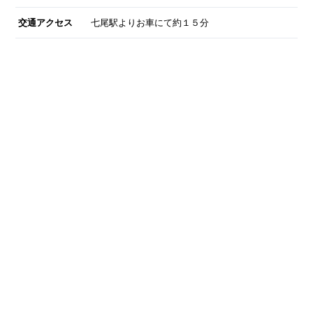
交通アクセス
七尾駅よりお車にて約１５分