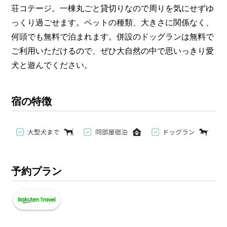
荘コテージ。一棟丸ごと貸切りなので周りを気にせずゆ
っくり過ごせます。ペットの種類、大きさに関係なく、
何頭でも無料で泊まれます。併設のドッグランは無料で
ご利用いただけるので、ぜひ大自然の中で思いっきり愛
犬と遊んでください。
宿の特徴
予約プラン