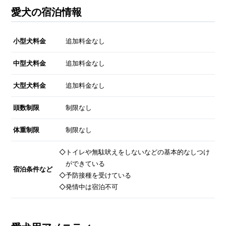
愛犬の宿泊情報
小型犬料金
追加料金なし
中型犬料金
追加料金なし
大型犬料金
追加料金なし
頭数制限
制限なし
体重制限
制限なし
◇トイレや無駄吠えをしないなどの基本的なしつけ
ができている
宿泊条件など
◇予防接種を受けている
◇発情中は宿泊不可