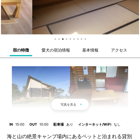
宿の特徴
愛犬の宿泊情報
基本情報
アクセス
IN
15:00
OUT
10:00
駐車場
あり
インターネット/WiFi
なし
海と山の絶景キャンプ場内にあるペットと泊まれる貸別