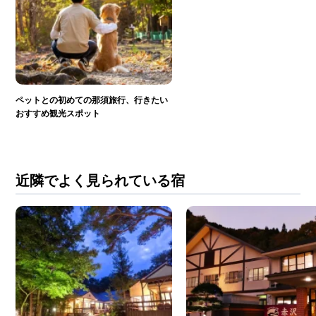
ペットとの初めての那須旅行、行きたい
おすすめ観光スポット
近隣でよく見られている宿