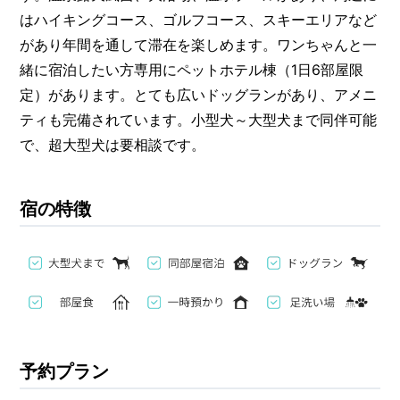
はハイキングコース、ゴルフコース、スキーエリアなど
があり年間を通して滞在を楽しめます。ワンちゃんと一
緒に宿泊したい方専用にペットホテル棟（1日6部屋限
定）があります。とても広いドッグランがあり、アメニ
ティも完備されています。小型犬～大型犬まで同伴可能
で、超大型犬は要相談です。
宿の特徴
予約プラン