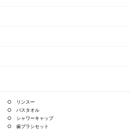
○ リンスー
○ バスタオル
○ シャワーキャップ
○ 歯ブラシセット