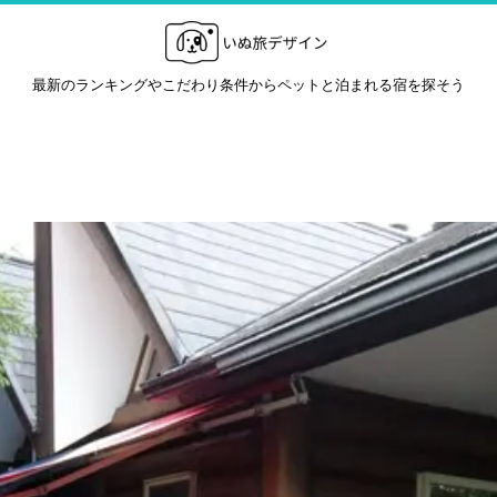
最新のランキングやこだわり条件からペットと泊まれる宿を探そう