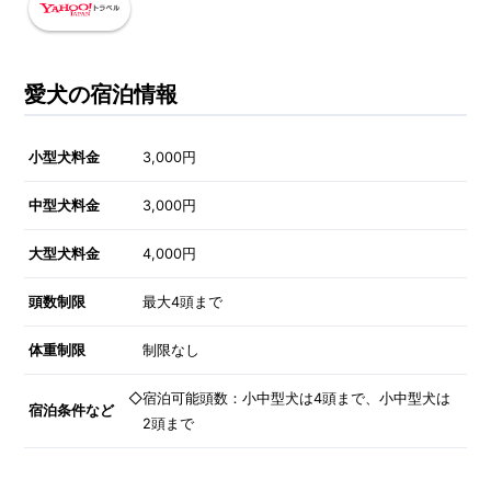
愛犬の宿泊情報
小型犬料金
3,000円
中型犬料金
3,000円
大型犬料金
4,000円
頭数制限
最大4頭まで
体重制限
制限なし
◇宿泊可能頭数：小中型犬は4頭まで、小中型犬は
宿泊条件など
2頭まで