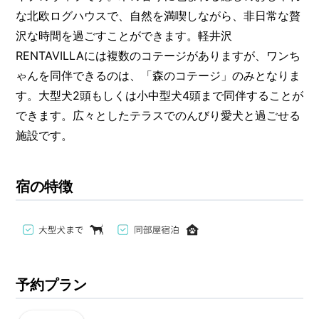
な北欧ログハウスで、自然を満喫しながら、非日常な贅
沢な時間を過ごすことができます。軽井沢
RENTAVILLAには複数のコテージがありますが、ワンち
ゃんを同伴できるのは、「森のコテージ」のみとなりま
す。大型犬2頭もしくは小中型犬4頭まで同伴することが
できます。広々としたテラスでのんびり愛犬と過ごせる
施設です。
宿の特徴
予約プラン