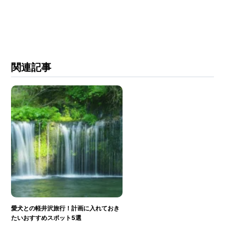
関連記事
愛犬との軽井沢旅行！計画に入れておき
たいおすすめスポット5選