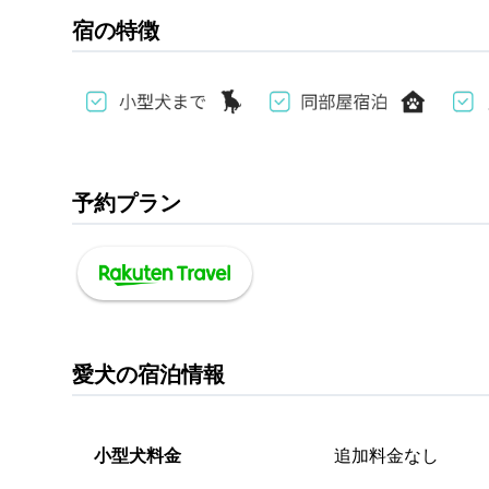
宿の特徴
予約プラン
愛犬の宿泊情報
小型犬料金
追加料金なし