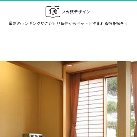
最新のランキングやこだわり条件からペットと泊まれる宿を探そう