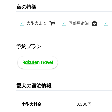
宿の特徴
予約プラン
愛犬の宿泊情報
小型犬料金
3,300円