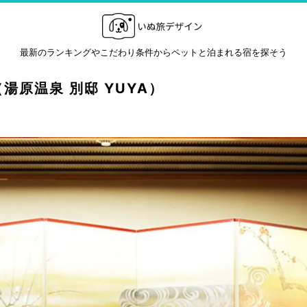
最新のランキングやこだわり条件からペットと泊まれる宿を探そう
湯原温泉 別邸 YUYA）