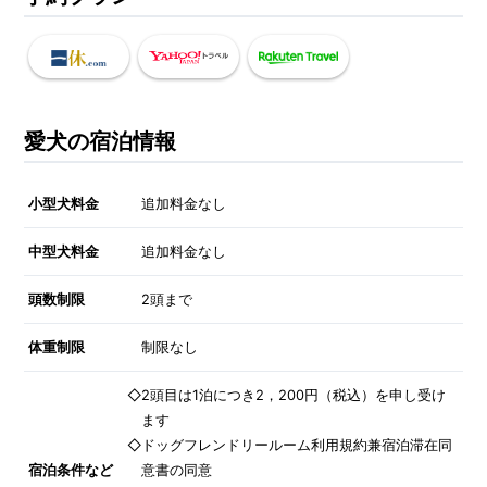
愛犬の宿泊情報
小型犬料金
追加料金なし
中型犬料金
追加料金なし
頭数制限
2頭まで
体重制限
制限なし
◇2頭目は1泊につき2，200円（税込）を申し受け
ます
◇ドッグフレンドリールーム利用規約兼宿泊滞在同
宿泊条件など
意書の同意