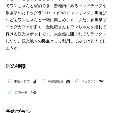
でワンちゃんと宿泊でき、敷地内にあるウッドチップを
敷き詰めたドッグランや、山中のトレッキング、川遊び
などをワンちゃんと一緒に楽しめます。また、香川県は
ドッグカフェが多く、金毘羅さんもワンちゃんを連れて
行ける観光スポットです。大自然に囲まれてリラックス
しつつ、観光地への拠点として利用してみてはどうでし
ょうか。
宿の特徴
予約プラン