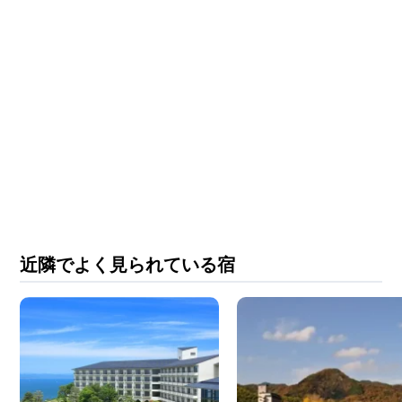
近隣でよく見られている宿