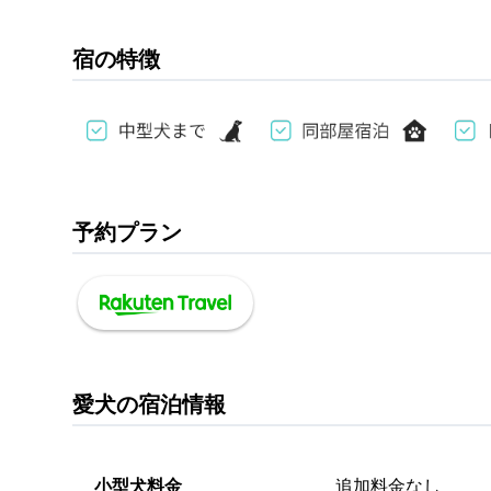
宿の特徴
予約プラン
愛犬の宿泊情報
小型犬料金
追加料金なし