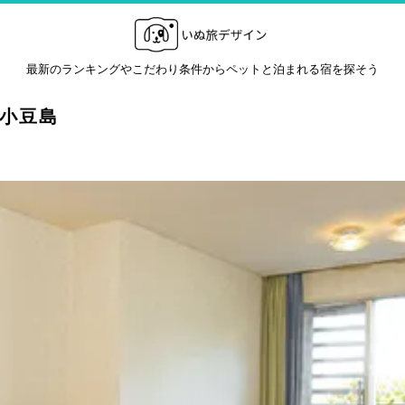
最新のランキングやこだわり条件からペットと泊まれる宿を探そう
ン小豆島