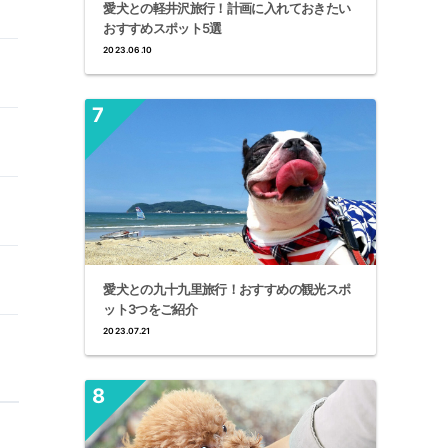
愛犬との軽井沢旅行！計画に入れておきたい
おすすめスポット5選
2023.06.10
愛犬との九十九里旅行！おすすめの観光スポ
ット3つをご紹介
2023.07.21