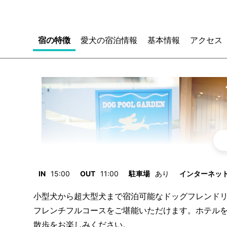
宿の特徴
愛犬の宿泊情報
基本情報
アクセス
IN
15:00
OUT
11:00
駐車場
あり
インターネット/
小型犬から超大型犬まで宿泊可能なドッグフレンド
フレンチフルコースをご堪能いただけます。ホテル
散歩をお楽しみください。