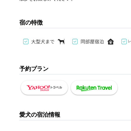
宿の特徴
予約プラン
愛犬の宿泊情報