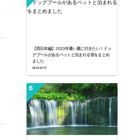
【西日本編】2023年暑い夏に行きたい！ドッ
グプールがあるペットと泊まれる宿をまとめ
ました
2023.07.17