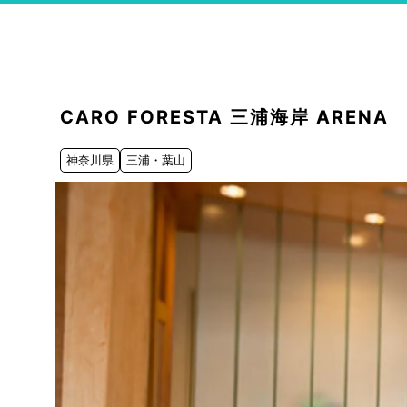
CARO FORESTA 三浦海岸 ARENA
神奈川県
三浦・葉山